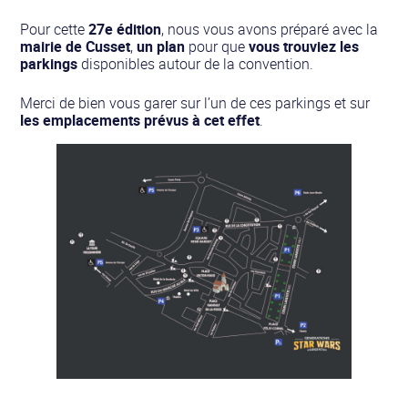
Pour cette
27e édition
, nous vous avons préparé avec la
mairie de Cusset
,
un plan
pour que
vous trouviez les
parkings
disponibles autour de la convention.
Merci de bien vous garer sur l’un de ces parkings et sur
les emplacements prévus à cet effet
.