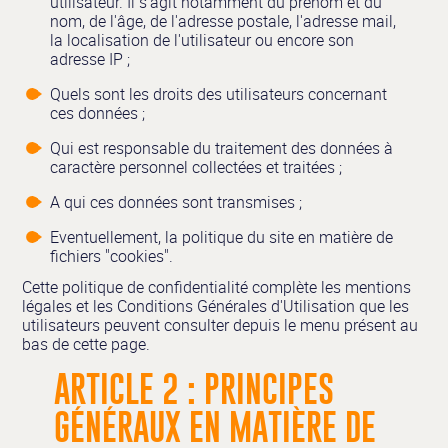
utilisateur. Il s'agit notamment du prénom et du
nom, de l'âge, de l'adresse postale, l'adresse mail,
la localisation de l'utilisateur ou encore son
adresse IP ;
Quels sont les droits des utilisateurs concernant
ces données ;
Qui est responsable du traitement des données à
caractère personnel collectées et traitées ;
A qui ces données sont transmises ;
Eventuellement, la politique du site en matière de
fichiers "cookies".
Cette politique de confidentialité complète les mentions
légales et les Conditions Générales d'Utilisation que les
utilisateurs peuvent consulter depuis le menu présent au
bas de cette page.
ARTICLE 2 : PRINCIPES
GÉNÉRAUX EN MATIÈRE DE