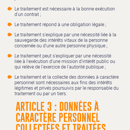
Le traitement est nécessaire à la bonne exécution
d'un contrat ;
Le traitement répond à une obligation légale ;
Le traitement s'explique par une nécessité liée à la
sauvegarde des intérêts vitaux de la personne
concernée ou d'une autre personne physique ;
Le traitement peut s'expliquer par une nécessité
liée à l'exécution d'une mission d'intérêt public ou
qui relève de l'exercice de l'autorité publique ;
Le traitement et la collecte des données à caractère
personnel sont nécessaires aux fins des intérêts
légitimes et privés poursuivis par le responsable du
traitement ou par un tiers.
ARTICLE 3 : DONNÉES À
CARACTÈRE PERSONNEL
COLLECTÉES ET TRAITÉES