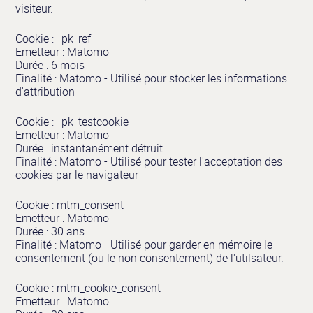
visiteur.
Cookie : _pk_ref
Emetteur : Matomo
Durée : 6 mois
Finalité : Matomo - Utilisé pour stocker les informations
d'attribution
Cookie : _pk_testcookie
Emetteur : Matomo
Durée : instantanément détruit
Finalité : Matomo - Utilisé pour tester l'acceptation des
cookies par le navigateur
Cookie : mtm_consent
Emetteur : Matomo
Durée : 30 ans
Finalité : Matomo - Utilisé pour garder en mémoire le
consentement (ou le non consentement) de l'utilsateur.
Cookie : mtm_cookie_consent
Emetteur : Matomo