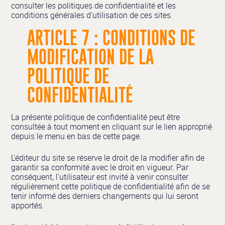
consulter les politiques de confidentialité et les
conditions générales d'utilisation de ces sites.
ARTICLE 7 : CONDITIONS DE
MODIFICATION DE LA
POLITIQUE DE
CONFIDENTIALITÉ
La présente politique de confidentialité peut être
consultée à tout moment en cliquant sur le lien approprié
depuis le menu en bas de cette page.
L'éditeur du site se réserve le droit de la modifier afin de
garantir sa conformité avec le droit en vigueur. Par
conséquent, l'utilisateur est invité à venir consulter
régulièrement cette politique de confidentialité afin de se
tenir informé des derniers changements qui lui seront
apportés.