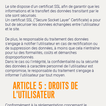
Le site dispose d'un certificat SSL afin de garantir que les
informations et le transfert des données transitant par le
site sont sécurisés.
Un certificat SSL ("Secure Socket Layer" Certificate) a pour
but de sécuriser les données échangées entre l'utilisateur
et le site.
De plus, le responsable du traitement des données
s'engage à notifier l'utilisateur en cas de rectification ou
de suppression des données, à moins que cela n'entraîne
pour lui des formalités, coûts et démarches
disproportionnés.
Dans le cas où l'intégrité, la confidentialité ou la sécurité
des données à caractère personnel de l'utilisateur est
compromise, le responsable du traitement s'engage à
informer l'utilisateur par tout moyen.
ARTICLE 5 : DROITS DE
L'UTILISATEUR
Conformément à la réglementation concernant le