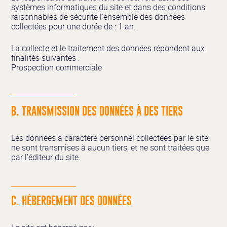
systèmes informatiques du site et dans des conditions
raisonnables de sécurité l'ensemble des données
collectées pour une durée de : 1 an.
La collecte et le traitement des données répondent aux
finalités suivantes :
Prospection commerciale
B. TRANSMISSION DES DONNÉES À DES TIERS
Les données à caractère personnel collectées par le site
ne sont transmises à aucun tiers, et ne sont traitées que
par l'éditeur du site.
C. HÉBERGEMENT DES DONNÉES