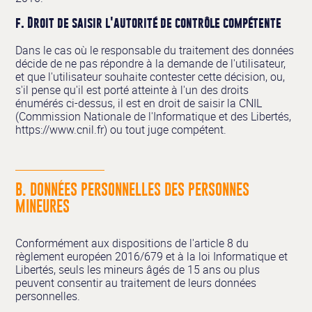
f. Droit de saisir l'autorité de contrôle compétente
Dans le cas où le responsable du traitement des données
décide de ne pas répondre à la demande de l'utilisateur,
et que l'utilisateur souhaite contester cette décision, ou,
s'il pense qu'il est porté atteinte à l'un des droits
énumérés ci-dessus, il est en droit de saisir la CNIL
(Commission Nationale de l'Informatique et des Libertés,
https://www.cnil.fr) ou tout juge compétent.
B. DONNÉES PERSONNELLES DES PERSONNES
MINEURES
Conformément aux dispositions de l'article 8 du
règlement européen 2016/679 et à la loi Informatique et
Libertés, seuls les mineurs âgés de 15 ans ou plus
peuvent consentir au traitement de leurs données
personnelles.