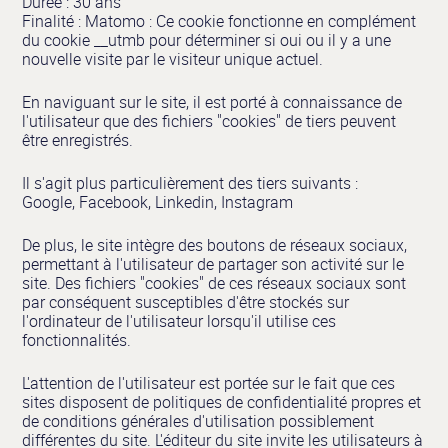
Durée : 30 ans
Finalité : Matomo : Ce cookie fonctionne en complément
du cookie __utmb pour déterminer si oui ou il y a une
nouvelle visite par le visiteur unique actuel.
En naviguant sur le site, il est porté à connaissance de
l'utilisateur que des fichiers "cookies" de tiers peuvent
être enregistrés.
Il s'agit plus particulièrement des tiers suivants :
Google, Facebook, Linkedin, Instagram
De plus, le site intègre des boutons de réseaux sociaux,
permettant à l'utilisateur de partager son activité sur le
site. Des fichiers "cookies" de ces réseaux sociaux sont
par conséquent susceptibles d'être stockés sur
l'ordinateur de l'utilisateur lorsqu'il utilise ces
fonctionnalités.
L'attention de l'utilisateur est portée sur le fait que ces
sites disposent de politiques de confidentialité propres et
de conditions générales d'utilisation possiblement
différentes du site. L'éditeur du site invite les utilisateurs à