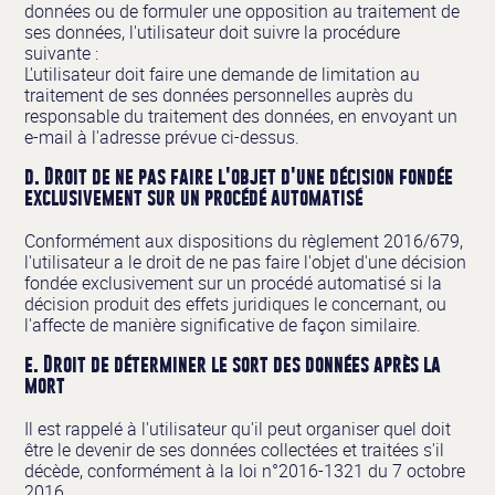
données ou de formuler une opposition au traitement de
ses données, l'utilisateur doit suivre la procédure
suivante :
L'utilisateur doit faire une demande de limitation au
traitement de ses données personnelles auprès du
responsable du traitement des données, en envoyant un
e-mail à l'adresse prévue ci-dessus.
d. Droit de ne pas faire l'objet d'une décision fondée
exclusivement sur un procédé automatisé
Conformément aux dispositions du règlement 2016/679,
l'utilisateur a le droit de ne pas faire l'objet d'une décision
fondée exclusivement sur un procédé automatisé si la
décision produit des effets juridiques le concernant, ou
l'affecte de manière significative de façon similaire.
e. Droit de déterminer le sort des données après la
mort
Il est rappelé à l'utilisateur qu'il peut organiser quel doit
être le devenir de ses données collectées et traitées s'il
décède, conformément à la loi n°2016-1321 du 7 octobre
2016.