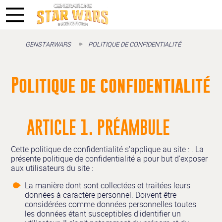
GENSTARWARS
POLITIQUE DE CONFIDENTIALITÉ
Politique de confidentialité
ARTICLE 1. PRÉAMBULE
Cette politique de confidentialité s'applique au site :
. La
présente politique de confidentialité a pour but d'exposer
aux utilisateurs du site :
La manière dont sont collectées et traitées leurs
données à caractère personnel. Doivent être
considérées comme données personnelles toutes
les données étant susceptibles d'identifier un