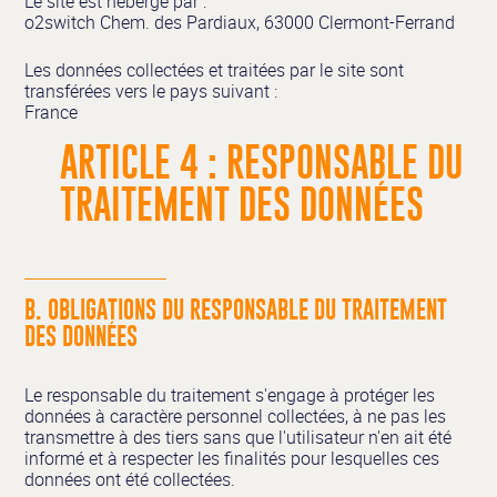
Le site
est hébergé par :
o2switch Chem. des Pardiaux, 63000 Clermont-Ferrand
Les données collectées et traitées par le site sont
transférées vers le pays suivant :
France
ARTICLE 4 : RESPONSABLE DU
TRAITEMENT DES DONNÉES
B. OBLIGATIONS DU RESPONSABLE DU TRAITEMENT
DES DONNÉES
Le responsable du traitement s'engage à protéger les
données à caractère personnel collectées, à ne pas les
transmettre à des tiers sans que l'utilisateur n'en ait été
informé et à respecter les finalités pour lesquelles ces
données ont été collectées.