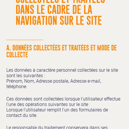
DANS LE CADRE DE LA
NAVIGATION SUR LE SITE
A. DONNÉES COLLECTÉES ET TRAITÉES ET MODE DE
COLLECTE
Les données à caractère personnel collectées sur le site
sont les suivantes :
Prénom, Nom, Adresse postale, Adresse e-mail,
téléphone.
Ces données sont collectées lorsque l'utilisateur effectue
l'une des opérations suivantes sur le site :
Lorsque l'utilisateur remplit l'un des formulaires de
contact du site.
Le responsable du traitement conservera dans ses