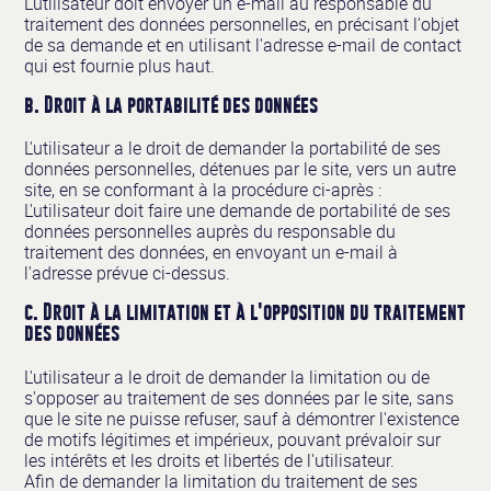
L'utilisateur doit envoyer un e-mail au responsable du
traitement des données personnelles, en précisant l'objet
de sa demande et en utilisant l'adresse e-mail de contact
qui est fournie plus haut.
b. Droit à la portabilité des données
L'utilisateur a le droit de demander la portabilité de ses
données personnelles, détenues par le site, vers un autre
site, en se conformant à la procédure ci-après :
L'utilisateur doit faire une demande de portabilité de ses
données personnelles auprès du responsable du
traitement des données, en envoyant un e-mail à
l'adresse prévue ci-dessus.
c. Droit à la limitation et à l'opposition du traitement
des données
L'utilisateur a le droit de demander la limitation ou de
s'opposer au traitement de ses données par le site, sans
que le site ne puisse refuser, sauf à démontrer l'existence
de motifs légitimes et impérieux, pouvant prévaloir sur
les intérêts et les droits et libertés de l'utilisateur.
Afin de demander la limitation du traitement de ses