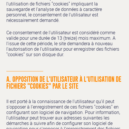
l'utilisation de fichiers "cookies" impliquant la
sauvegarde et l'analyse de données à caractère
personnel, le consentement de l'utilisateur est
nécessairement demandé.
Ce consentement de l'utilisateur est considéré comme
valide pour une durée de 13 (treize) mois maximum. A
l'issue de cette période, le site demandera à nouveau
l'autorisation de l'utilisateur pour enregistrer des fichiers
"cookies" sur son disque dur.
A. OPPOSITION DE L'UTILISATEUR À L'UTILISATION DE
FICHIERS "COOKIES" PAR LE SITE
Il est porté à la connaissance de l'utilisateur qu'il peut
s'opposer à l'enregistrement de ces fichiers "cookies" en
configurant son logiciel de navigation. Pour information,
l'utilisateur peut trouver aux adresses suivantes les
démarches à suivre afin de configurer son logiciel de
navigation pour s'opposer à l'enregistrement des fichiers