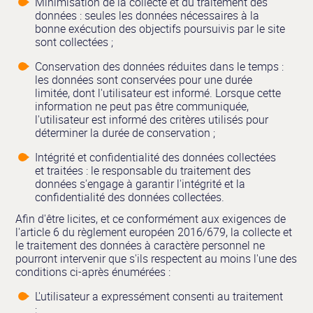
Minimisation de la collecte et du traitement des
données : seules les données nécessaires à la
bonne exécution des objectifs poursuivis par le site
sont collectées ;
Conservation des données réduites dans le temps :
les données sont conservées pour une durée
limitée, dont l'utilisateur est informé. Lorsque cette
information ne peut pas être communiquée,
l'utilisateur est informé des critères utilisés pour
déterminer la durée de conservation ;
Intégrité et confidentialité des données collectées
et traitées : le responsable du traitement des
données s'engage à garantir l'intégrité et la
confidentialité des données collectées.
Afin d'être licites, et ce conformément aux exigences de
l'article 6 du règlement européen 2016/679, la collecte et
le traitement des données à caractère personnel ne
pourront intervenir que s'ils respectent au moins l'une des
conditions ci-après énumérées :
L'utilisateur a expressément consenti au traitement
;