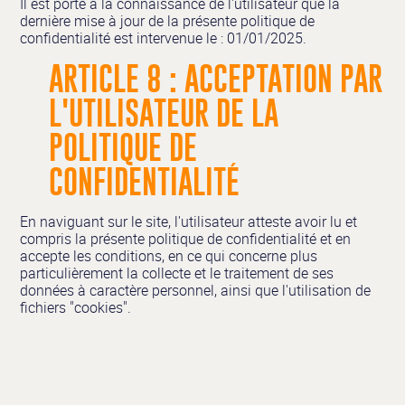
Il est porté à la connaissance de l'utilisateur que la
dernière mise à jour de la présente politique de
confidentialité est intervenue le : 01/01/2025.
ARTICLE 8 : ACCEPTATION PAR
L'UTILISATEUR DE LA
POLITIQUE DE
CONFIDENTIALITÉ
En naviguant sur le site, l'utilisateur atteste avoir lu et
compris la présente politique de confidentialité et en
accepte les conditions, en ce qui concerne plus
particulièrement la collecte et le traitement de ses
données à caractère personnel, ainsi que l'utilisation de
fichiers "cookies".