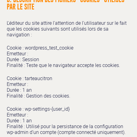
PAR LE SITE
L'éditeur du site attire l'attention de l'utilisateur sur le fait
que les cookies suivants sont utilisés lors de sa
navigation :
Cookie : wordpress_test_cookie
Emetteur :
Durée : Session
Finalité : Teste que le navigateur accepte les cookies.
Cookie : tarteaucitron
Emetteur :
Durée : 1 an
Finalité : Gestion des cookies.
Cookie : wp-settings-{user_id}
Emetteur :
Durée : 1 an
Finalité : Utilisé pour la persistance de la configuration
wp-admin d’un compte (compte connecté uniquement).