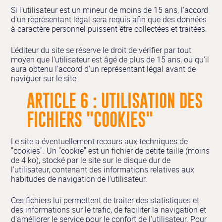
Si l'utilisateur est un mineur de moins de 15 ans, l'accord
d'un représentant légal sera requis afin que des données
à caractère personnel puissent être collectées et traitées.
L'éditeur du site se réserve le droit de vérifier par tout
moyen que l'utilisateur est âgé de plus de 15 ans, ou qu'il
aura obtenu l'accord d'un représentant légal avant de
naviguer sur le site.
ARTICLE 6 : UTILISATION DES
FICHIERS "COOKIES"
Le site a éventuellement recours aux techniques de
"cookies". Un "cookie" est un fichier de petite taille (moins
de 4 ko), stocké par le site sur le disque dur de
l'utilisateur, contenant des informations relatives aux
habitudes de navigation de l'utilisateur.
Ces fichiers lui permettent de traiter des statistiques et
des informations sur le trafic, de faciliter la navigation et
d'améliorer le service pour le confort de l'utilisateur. Pour