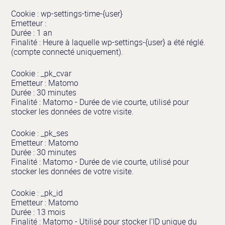
Cookie : wp-settings-time-{user}
Emetteur :
Durée : 1 an
Finalité : Heure à laquelle wp-settings-{user} a été réglé.
(compte connecté uniquement).
Cookie : _pk_cvar
Emetteur : Matomo
Durée : 30 minutes
Finalité : Matomo - Durée de vie courte, utilisé pour
stocker les données de votre visite.
Cookie : _pk_ses
Emetteur : Matomo
Durée : 30 minutes
Finalité : Matomo - Durée de vie courte, utilisé pour
stocker les données de votre visite.
Cookie : _pk_id
Emetteur : Matomo
Durée : 13 mois
Finalité : Matomo - Utilisé pour stocker l'ID unique du