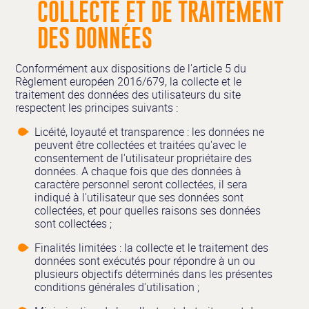
COLLECTE ET DE TRAITEMENT
DES DONNÉES
Conformément aux dispositions de l'article 5 du
Règlement européen 2016/679, la collecte et le
traitement des données des utilisateurs du site
respectent les principes suivants :
Licéité, loyauté et transparence : les données ne
peuvent être collectées et traitées qu'avec le
consentement de l'utilisateur propriétaire des
données. A chaque fois que des données à
caractère personnel seront collectées, il sera
indiqué à l'utilisateur que ses données sont
collectées, et pour quelles raisons ses données
sont collectées ;
Finalités limitées : la collecte et le traitement des
données sont exécutés pour répondre à un ou
plusieurs objectifs déterminés dans les présentes
conditions générales d'utilisation ;