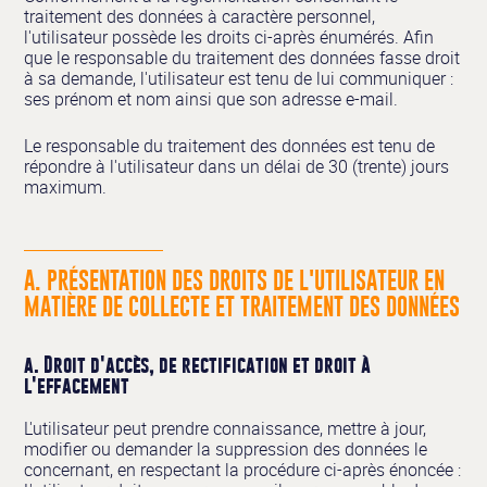
traitement des données à caractère personnel,
l'utilisateur possède les droits ci-après énumérés. Afin
que le responsable du traitement des données fasse droit
à sa demande, l'utilisateur est tenu de lui communiquer :
ses prénom et nom ainsi que son adresse e-mail.
Le responsable du traitement des données est tenu de
répondre à l'utilisateur dans un délai de 30 (trente) jours
maximum.
A. PRÉSENTATION DES DROITS DE L'UTILISATEUR EN
MATIÈRE DE COLLECTE ET TRAITEMENT DES DONNÉES
a. Droit d'accès, de rectification et droit à
l'effacement
L'utilisateur peut prendre connaissance, mettre à jour,
modifier ou demander la suppression des données le
concernant, en respectant la procédure ci-après énoncée :