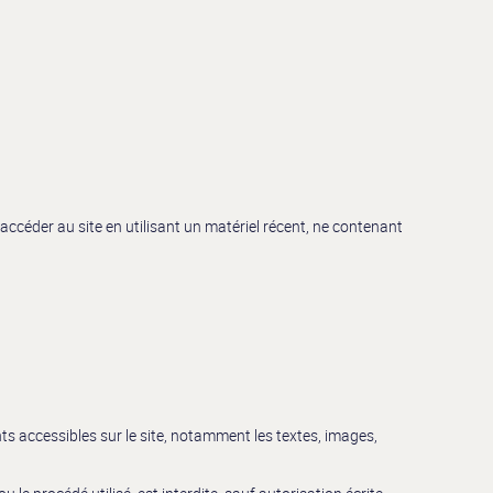
à accéder au site en utilisant un matériel récent, ne contenant
ents accessibles sur le site, notamment les textes, images,