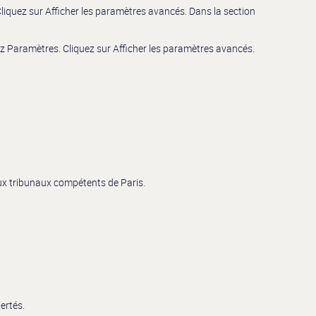
liquez sur Afficher les paramètres avancés. Dans la section
ez Paramètres. Cliquez sur Afficher les paramètres avancés.
 aux tribunaux compétents de Paris.
ertés.