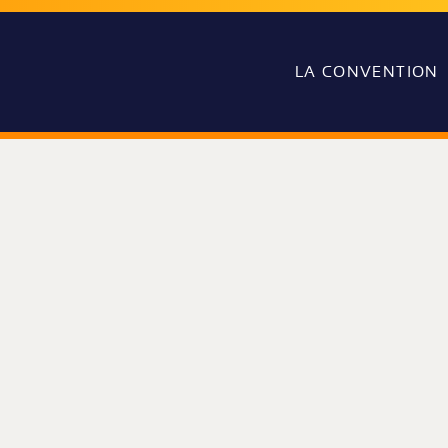
LA CONVENTION