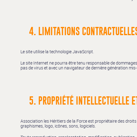
4. LIMITATIONS CONTRACTUELLE
Le site utilise la technologie JavaScript.
Le site Internet ne pourra être tenu responsable de dommages maté
pas de virus et avec un navigateur de dernière génération mis-
5. PROPRIÉTÉ INTELLECTUELLE 
Association les Héritiers de la Force est propriétaire des droit
graphismes, logo, icônes, sons, logiciels.