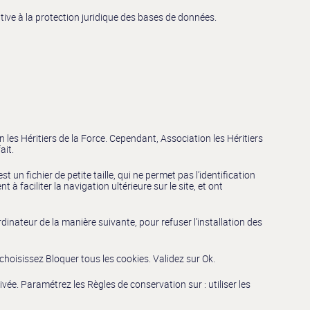
tive à la protection juridique des bases de données.
 les Héritiers de la Force. Cependant, Association les Héritiers
ait.
st un fichier de petite taille, qui ne permet pas l’identification
à faciliter la navigation ultérieure sur le site, et ont
ordinateur de la manière suivante, pour refuser l’installation des
 choisissez Bloquer tous les cookies. Validez sur Ok.
rivée. Paramétrez les Règles de conservation sur : utiliser les