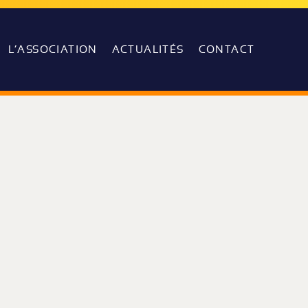
L’ASSOCIATION
ACTUALITÉS
CONTACT