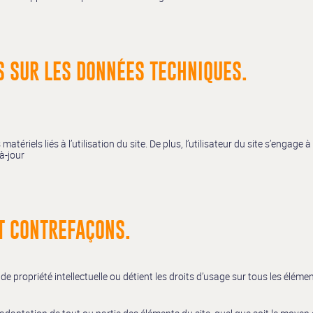
S SUR LES DONNÉES TECHNIQUES.
riels liés à l’utilisation du site. De plus, l’utilisateur du site s’engage 
à-jour
ET CONTREFAÇONS.
s de propriété intellectuelle ou détient les droits d’usage sur tous les élém