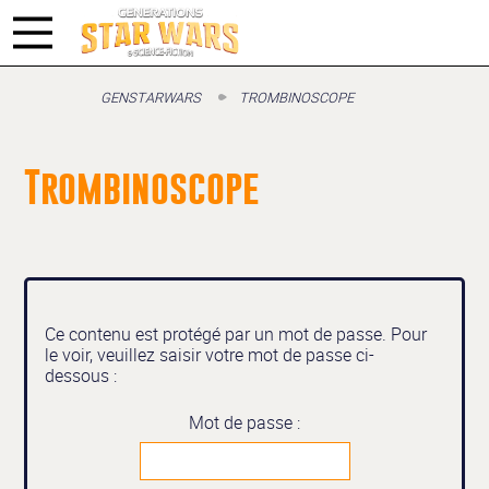
GENSTARWARS
TROMBINOSCOPE
Trombinoscope
Ce contenu est protégé par un mot de passe. Pour
le voir, veuillez saisir votre mot de passe ci-
dessous :
Mot de passe :