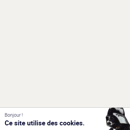
Bonjour !
Ce site utilise des cookies.