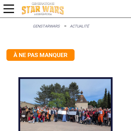
GENSTARWARS
ACTUALITÉ
À NE PAS MANQUER