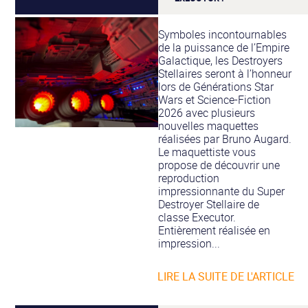
Symboles incontournables
de la puissance de l’Empire
Galactique, les Destroyers
Stellaires seront à l’honneur
lors de Générations Star
Wars et Science-Fiction
2026 avec plusieurs
nouvelles maquettes
réalisées par Bruno Augard.
Le maquettiste vous
propose de découvrir une
reproduction
impressionnante du Super
Destroyer Stellaire de
classe Executor.
Entièrement réalisée en
impression...
LIRE LA SUITE DE L'ARTICLE