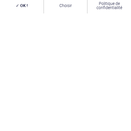
Politique de
OK !
Choisir
confidentialité