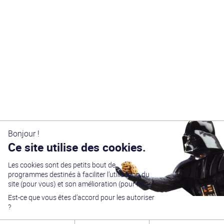
Bonjour !
Ce site utilise des cookies.
Les cookies sont des petits bout de
programmes destinés à faciliter l’utilisation du
site (pour vous) et son amélioration (pour nous).
Est-ce que vous êtes d’accord pour les autoriser
?