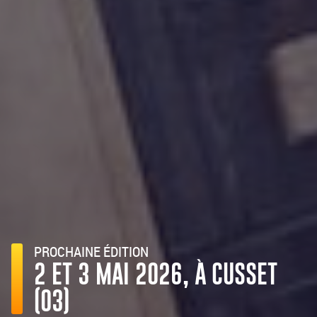
PROCHAINE ÉDITION
2 ET 3 MAI 2026, À CUSSET
(03)