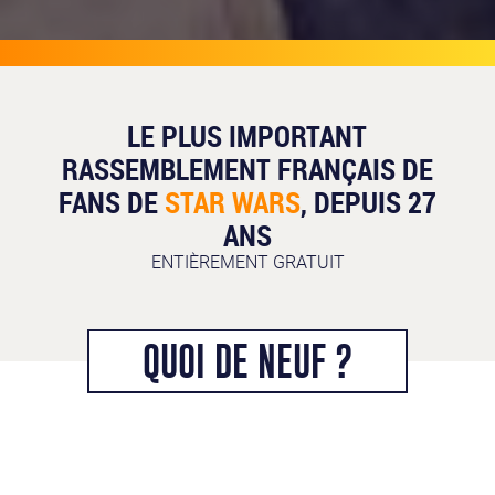
LE PLUS IMPORTANT
RASSEMBLEMENT FRANÇAIS DE
FANS DE
STAR WARS
,
DEPUIS
27
ANS
ENTIÈREMENT GRATUIT
QUOI DE NEUF ?