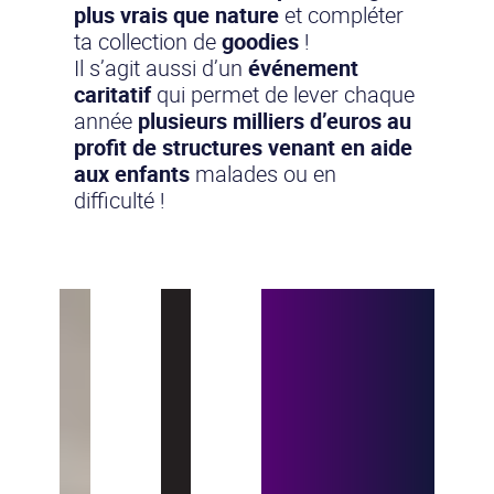
plus vrais que nature
et compléter
ta collection de
goodies
!
Il s’agit aussi d’un
événement
caritatif
qui permet de lever chaque
année
plusieurs milliers d’euros
au
profit de structures venant en aide
aux enfants
malades ou en
difficulté !