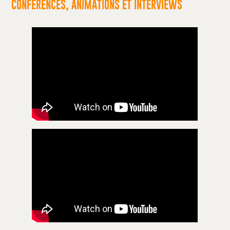
CONFÉRENCES, ANIMATIONS ET INTERVIEWS