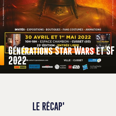
Générations Star Wars et SF
2022
LE RÉCAP'