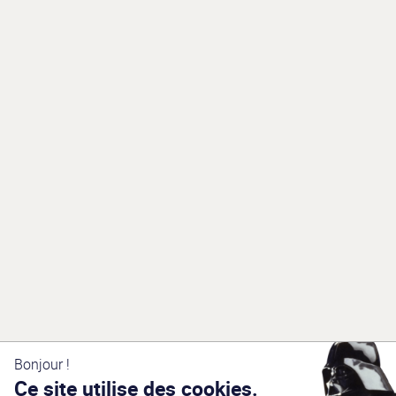
Bonjour !
Ce site utilise des cookies.