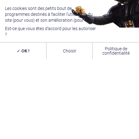
Les cookies sont des petits bout de
programmes destinés à faciliter l’utilisation du
site (pour vous) et son amélioration (pour nous).
Est-ce que vous êtes d’accord pour les autoriser
?
Politique de
OK !
Choisir
confidentialité