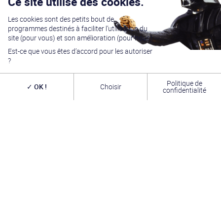
Ce site utilise des cookies.
Les cookies sont des petits bout de
programmes destinés à faciliter l’utilisation du
site (pour vous) et son amélioration (pour nous).
Est-ce que vous êtes d’accord pour les autoriser
?
Politique de
OK !
Choisir
confidentialité