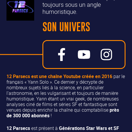
toujours sous un angle
humoristique.
SON UNIVERS
12 Parsecs
est une chaîne Youtube
créée en 2016
par le
français « Yann Solo ». Ce dernier y décrypte de
nombreux sujets liés à la science, en particulier
l’astronomie, en les vulgarisant et toujours de manière
humoristique. Yann étant un vrai geek, de nombreuses
analyses ciné de films et séries SF et fantastique sont
venues depuis enrichir la chaîne qui comptabilise
près
de 300 000 abonnés
!
12 Parsecs
est présent à
Générations Star Wars et SF