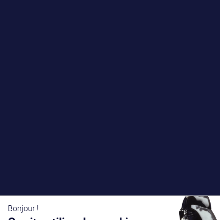
Bonjour !