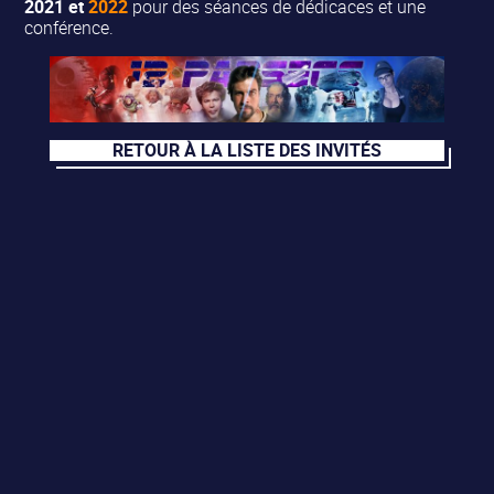
2021 et
2022
pour des séances de dédicaces et une
conférence.
RETOUR À LA LISTE DES INVITÉS