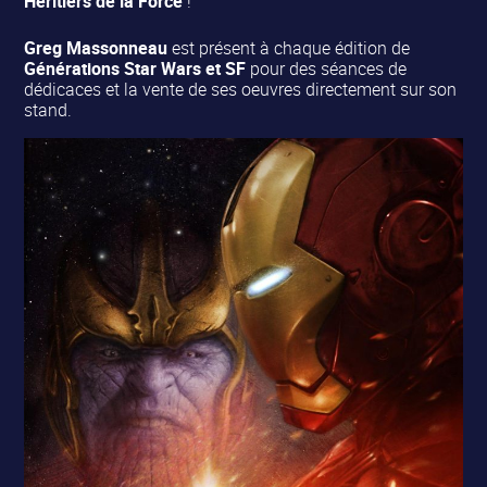
Héritiers de la Force
!
Greg Massonneau
est présent à chaque édition de
Générations Star Wars et SF
pour des séances de
dédicaces et la vente de ses oeuvres directement sur son
stand.