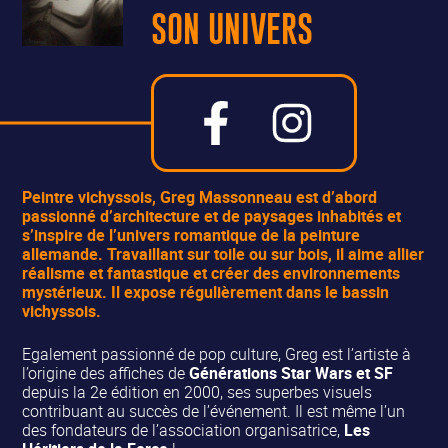
SON UNIVERS
Peintre vichyssois,
Greg Massonneau
est d’abord
passionné d’architecture et de paysages inhabités et
s’inspire de l’univers romantique de la peinture
allemande. Travaillant sur toile ou sur bois, il aime allier
réalisme et fantastique et créer des environnements
mystérieux.
Il expose régulièrement dans le bassin
vichyssois.
Egalement passionné de pop culture, Greg est l’artiste à
l’origine des affiches de
Générations Star Wars et SF
depuis la 2e édition en 2000, ses superbes visuels
contribuant au succès de l’événement. Il est même l’un
des fondateurs de l’association organisatrice,
Les