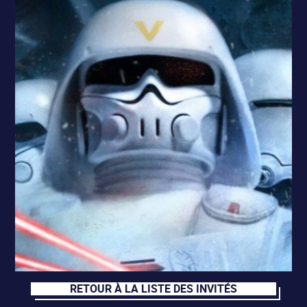
RETOUR À LA LISTE DES INVITÉS