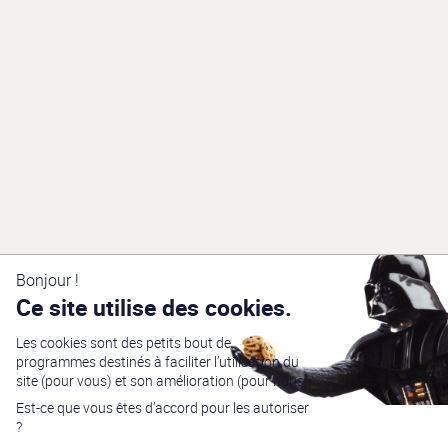
Bonjour !
Ce site utilise des cookies.
Les cookies sont des petits bout de
programmes destinés à faciliter l’utilisation du
site (pour vous) et son amélioration (pour nous).
Est-ce que vous êtes d’accord pour les autoriser
?