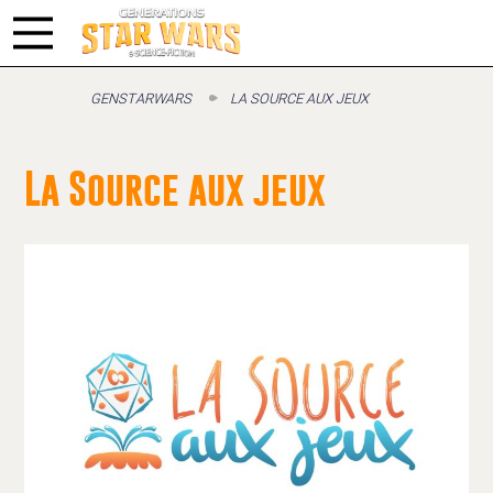
GENSTARWARS
LA SOURCE AUX JEUX
La Source aux jeux