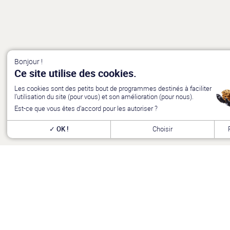
Bonjour !
Ce site utilise des cookies.
Les cookies sont des petits bout de programmes destinés à faciliter
l’utilisation du site (pour vous) et son amélioration (pour nous).
Est-ce que vous êtes d’accord pour les autoriser ?
OK !
Choisir