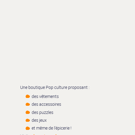
Une boutique Pop culture proposant :
des vêtements
des accessoires
des puzzles
des jeux
et même de l’épicerie !