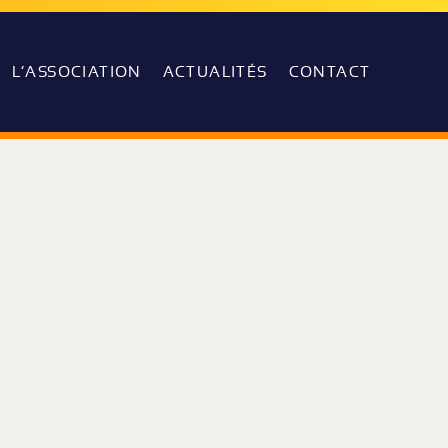
L’ASSOCIATION
ACTUALITÉS
CONTACT