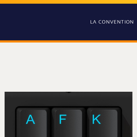
LA CONVENTION