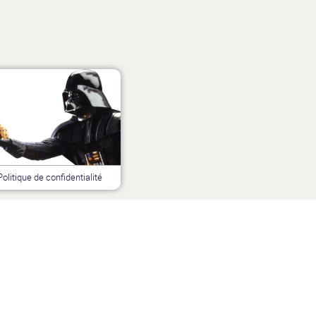
Politique de confidentialité