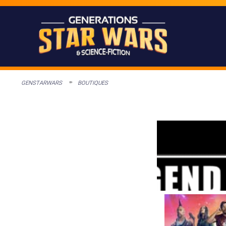
GENSTARWARS
BOUTIQUES