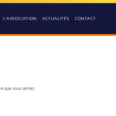
L’ASSOCIATION
ACTUALITÉS
CONTACT
ce que vous aimez.