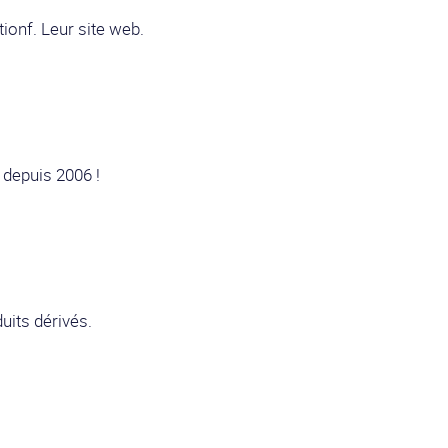
tionf. Leur site web.
depuis 2006 !
uits dérivés.