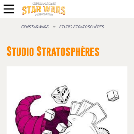
GENSTARWARS
STUDIO STRATOSPHÈRES
Studio Stratosphères