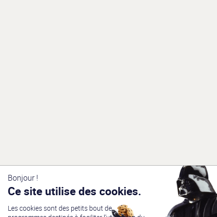
Bonjour !
Ce site utilise des cookies.
Les cookies sont des petits bout de