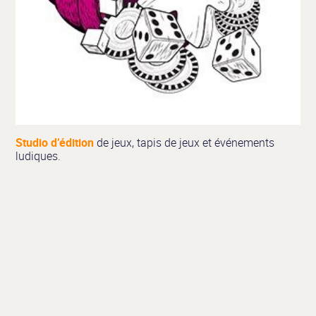
Studio d’édition
de jeux, tapis de jeux et événements
ludiques.