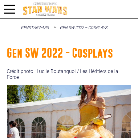
GENSTARWARS
GEN SW 2022 – COSPLAYS
Gen SW 2022 - Cosplays
Crédit photo : Lucile Boutanquoi / Les Héritiers de la
Force