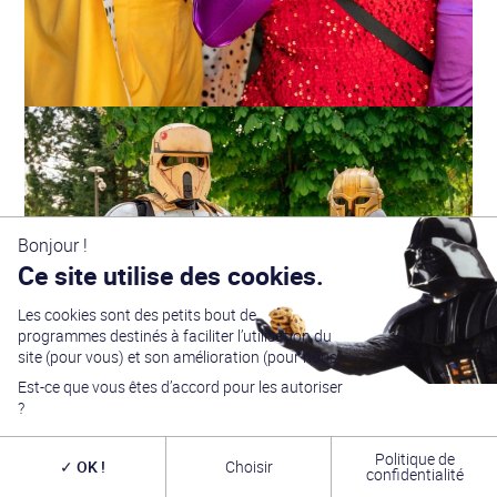
Bonjour !
Ce site utilise des cookies.
Les cookies sont des petits bout de
programmes destinés à faciliter l’utilisation du
site (pour vous) et son amélioration (pour nous).
Est-ce que vous êtes d’accord pour les autoriser
?
Politique de
OK !
Choisir
confidentialité