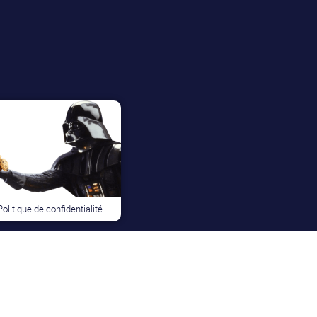
Politique de confidentialité