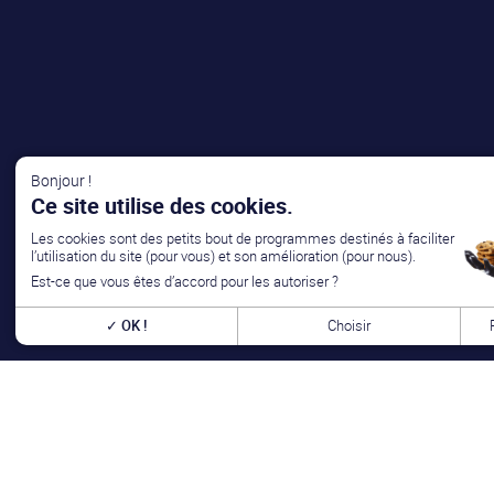
Bonjour !
Ce site utilise des cookies.
Les cookies sont des petits bout de programmes destinés à faciliter
l’utilisation du site (pour vous) et son amélioration (pour nous).
Est-ce que vous êtes d’accord pour les autoriser ?
OK !
Choisir