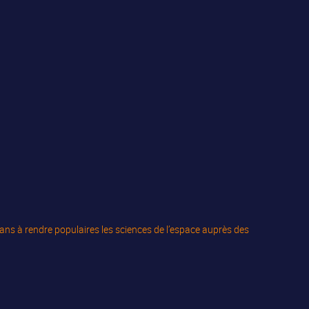
ns à rendre populaires les sciences de l’espace auprès des