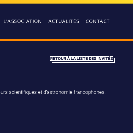
L’ASSOCIATION
ACTUALITÉS
CONTACT
RETOUR À LA LISTE DES INVITÉS
eurs scientifiques et d’astronomie francophones.