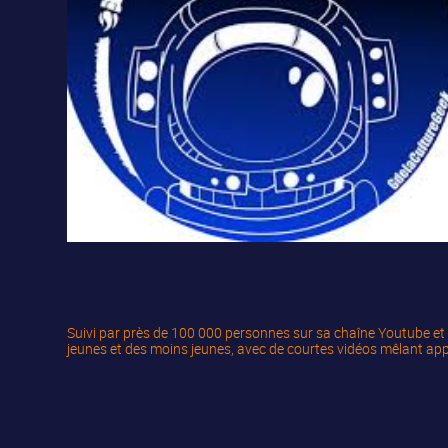
Suivi par près de 100 000 personnes sur sa chaîne Youtube et 
jeunes et des moins jeunes, avec de courtes vidéos mêlant app