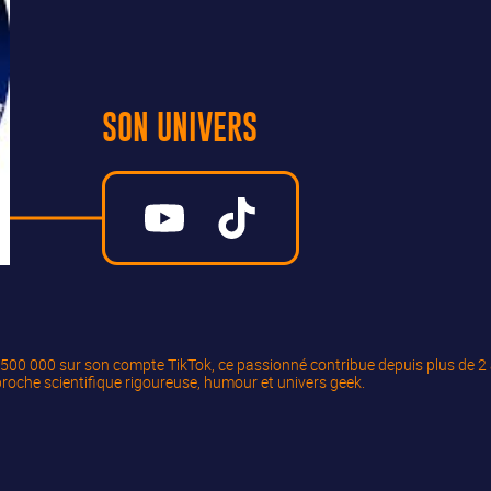
SON UNIVERS
500 000 sur son compte TikTok, ce passionné contribue depuis plus de 2 a
roche scientifique rigoureuse, humour et univers geek.