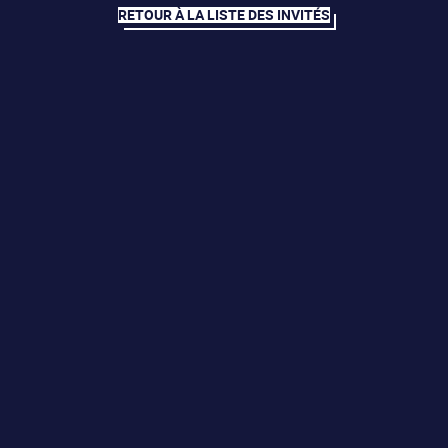
RETOUR À LA LISTE DES INVITÉS