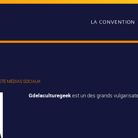
LA CONVENTION
STE MÉDIAS SOCIAUX
Gdelaculturegeek
est un des grands vulgarisat