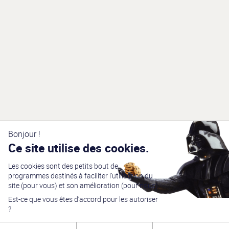
Bonjour !
Ce site utilise des cookies.
Les cookies sont des petits bout de
programmes destinés à faciliter l’utilisation du
site (pour vous) et son amélioration (pour nous).
Est-ce que vous êtes d’accord pour les autoriser
?