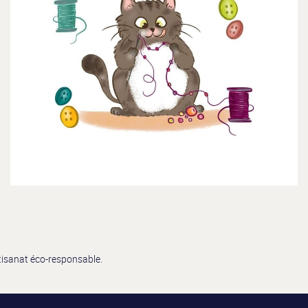
rtisanat éco-responsable.