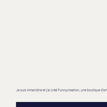
Je suis Amandine et j’ai créé Funnycreation, une boutique d’a