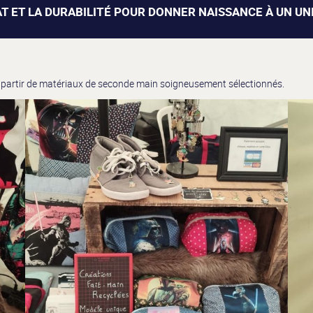
T ET LA DURABILITÉ POUR DONNER NAISSANCE À UN UN
 partir de matériaux de seconde main soigneusement sélectionnés.