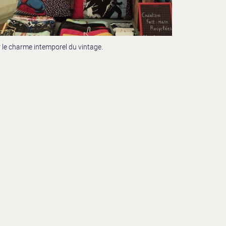
r le charme intemporel du vintage.