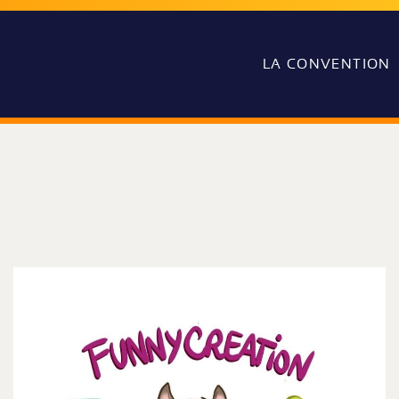
LA CONVENTION