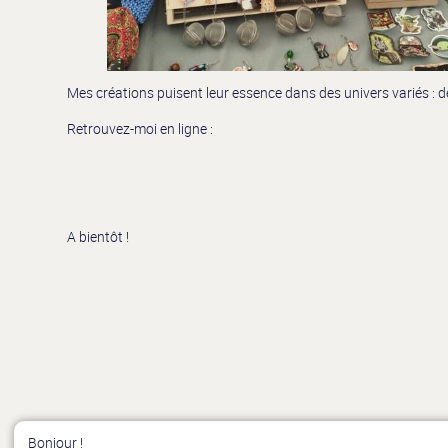
Mes créations puisent leur essence dans des univers variés : de
Retrouvez-moi en ligne :
A bientôt !
Bonjour !