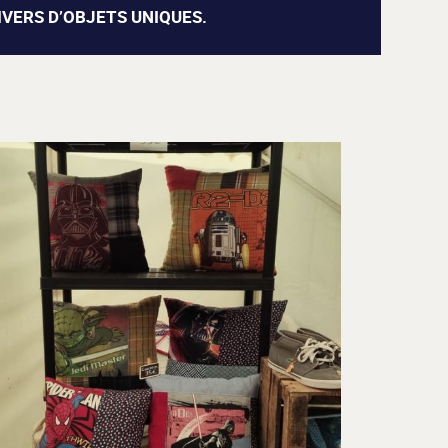
IVERS D’OBJETS UNIQUES.