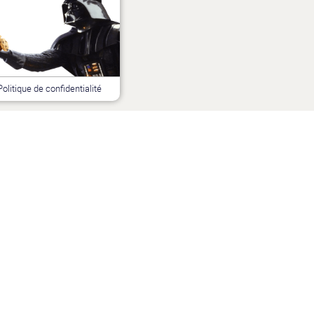
Politique de confidentialité