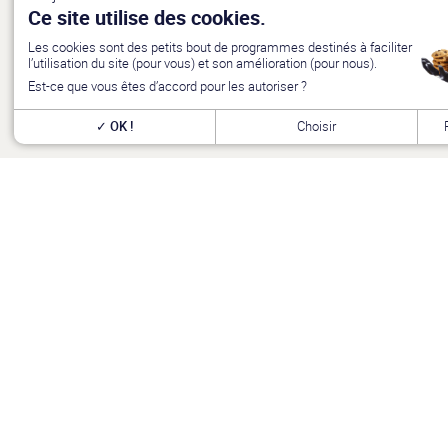
Ce site utilise des cookies.
Les cookies sont des petits bout de programmes destinés à faciliter
l’utilisation du site (pour vous) et son amélioration (pour nous).
Est-ce que vous êtes d’accord pour les autoriser ?
OK !
Choisir