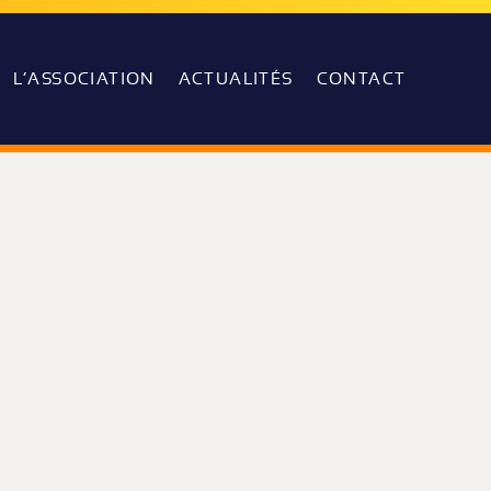
L’ASSOCIATION
ACTUALITÉS
CONTACT