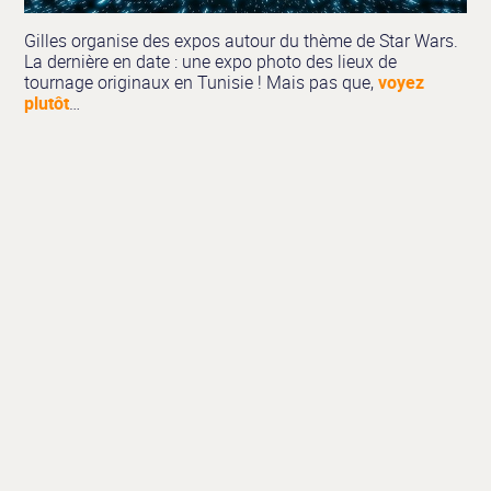
Gilles organise des expos autour du thème de Star Wars.
La dernière en date : une expo photo des lieux de
tournage originaux en Tunisie ! Mais pas que,
voyez
plutôt
…