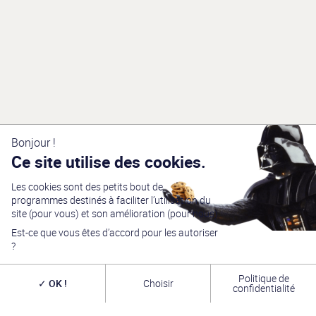
Bonjour !
Ce site utilise des cookies.
Les cookies sont des petits bout de
programmes destinés à faciliter l’utilisation du
site (pour vous) et son amélioration (pour nous).
Est-ce que vous êtes d’accord pour les autoriser
?
Politique de
OK !
Choisir
confidentialité