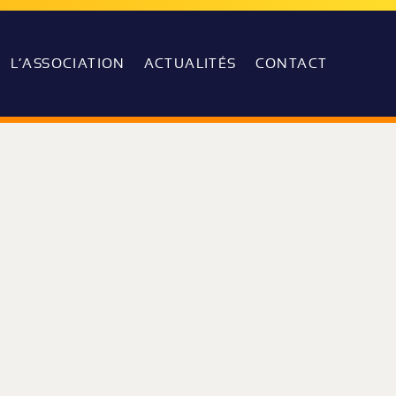
L’ASSOCIATION
ACTUALITÉS
CONTACT