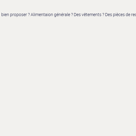
ut bien proposer ? Alimentaion générale ? Des vêtements ? Des pièces de r