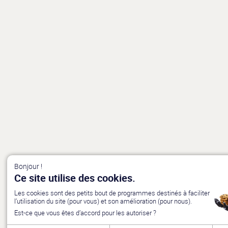
Bonjour !
Ce site utilise des cookies.
Les cookies sont des petits bout de programmes destinés à faciliter
l’utilisation du site (pour vous) et son amélioration (pour nous).
Est-ce que vous êtes d’accord pour les autoriser ?