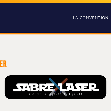
LA CONVENTION
ser