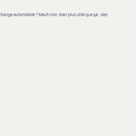
echange automobile ? Meuh non, bien plus utile que ça : des