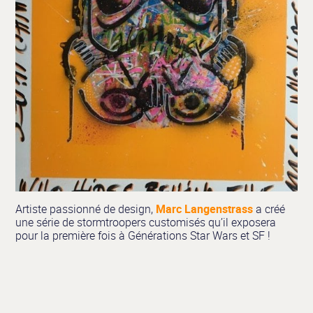
Artiste passionné de design,
Marc Langenstrass
a créé
une série de stormtroopers customisés qu’il exposera
pour la première fois à Générations Star Wars et SF !