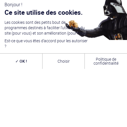
Bonjour !
Ce site utilise des cookies.
Les cookies sont des petits bout de
programmes destinés à faciliter l’utilisation du
site (pour vous) et son amélioration (pour nous).
Est-ce que vous êtes d’accord pour les autoriser
?
Politique de
OK !
Choisir
confidentialité