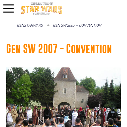
GENSTARWARS
GEN SW 2007 – CONVENTION
Gen SW 2007 - Convention