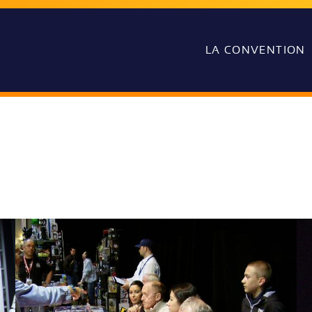
LA CONVENTION