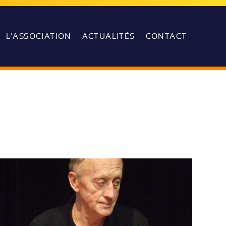
L’ASSOCIATION
ACTUALITÉS
CONTACT