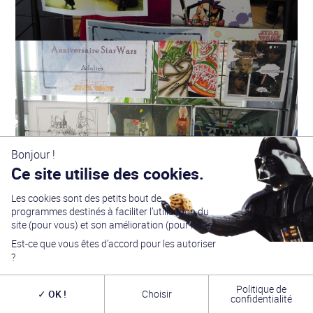
Bonjour !
Ce site utilise des cookies.
Les cookies sont des petits bout de
programmes destinés à faciliter l’utilisation du
site (pour vous) et son amélioration (pour nous).
Est-ce que vous êtes d’accord pour les autoriser
?
Politique de
OK !
Choisir
confidentialité