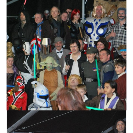
OLYMPUS DIGITAL CAMERA