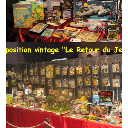
KONICA MINOLTA DIGITAL CAMERA