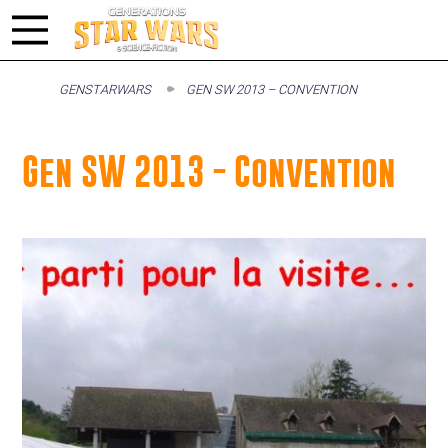
GENSTARWARS
GEN SW 2013 – CONVENTION
Gen SW 2013 - Convention