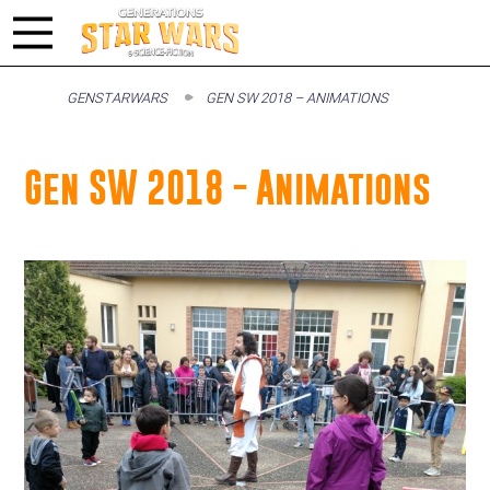
GENSTARWARS
GEN SW 2018 – ANIMATIONS
Gen SW 2018 - Animations