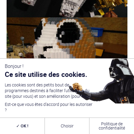
Bonjour !
Ce site utilise des cookies.
Les cookies sont des petits bout de
programmes destinés à faciliter l’utilisation du
site (pour vous) et son amélioration (pour nous).
Est-ce que vous êtes d’accord pour les autoriser
?
Politique de
OK !
Choisir
confidentialité