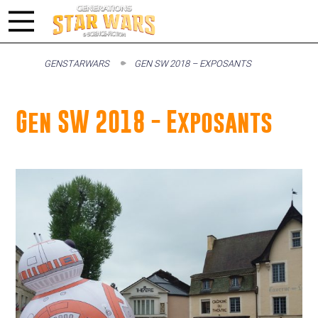
GENSTARWARS
GEN SW 2018 – EXPOSANTS
Gen SW 2018 - Exposants