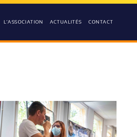
L’ASSOCIATION
ACTUALITÉS
CONTACT