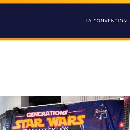
LA CONVENTION