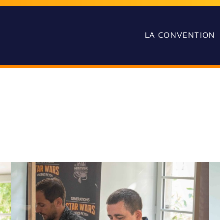
LA CONVENTION