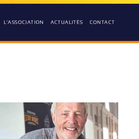
L’ASSOCIATION
ACTUALITÉS
CONTACT