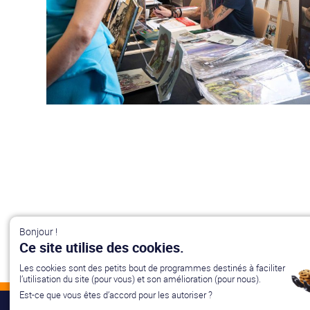
Bonjour !
Ce site utilise des cookies.
Les cookies sont des petits bout de programmes destinés à faciliter
l’utilisation du site (pour vous) et son amélioration (pour nous).
Est-ce que vous êtes d’accord pour les autoriser ?