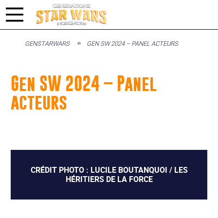
GENSTARWARS
GEN SW 2024 – PANEL ACTEURS
Gen SW 2024 – Panel
acteurs
CRÉDIT PHOTO : LUCILE BOUTANQUOI / LES
HÉRITIERS DE LA FORCE