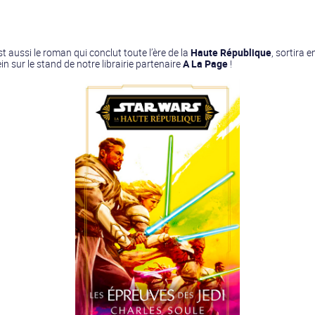
est aussi le roman qui conclut toute l’ère de la
Haute République
, sortira 
 sur le stand de notre librairie partenaire
A La Page
!