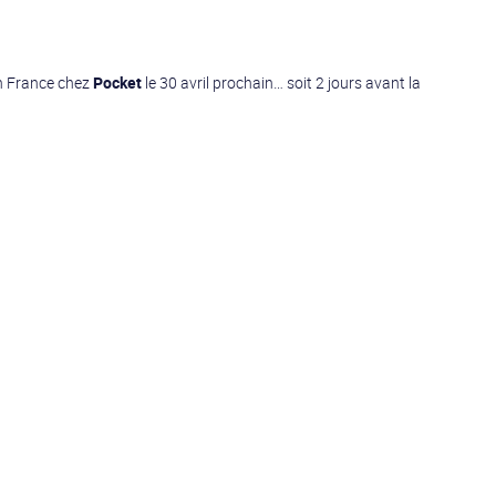
en France chez
Pocket
le 30 avril prochain… soit 2 jours avant la