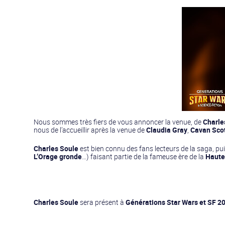
Nous sommes très fiers de vous annoncer la venue, de
Charle
nous de l’accueillir après la venue de
Claudia Gray
,
Cavan Sco
Charles Soule
est bien connu des fans lecteurs de la saga, pu
L’Orage gronde
…) faisant partie de la fameuse ère de la
Haute
Charles Soule
sera présent à
Générations Star Wars et SF 2