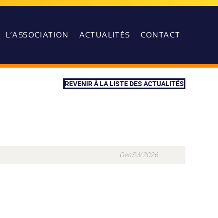
L’ASSOCIATION
ACTUALITÉS
CONTACT
REVENIR À LA LISTE DES ACTUALITÉS
GenSW 2026