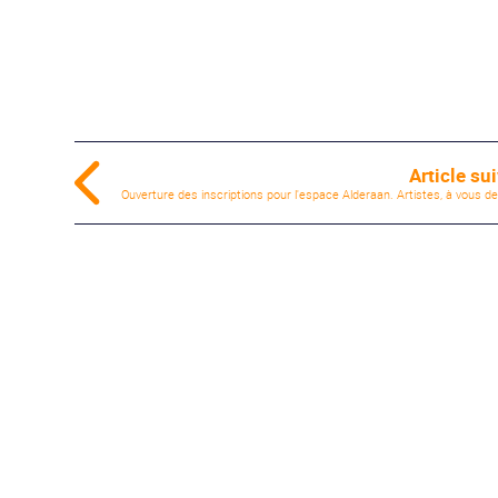
Article su
Ouverture des inscriptions pour l'espace Alderaan. Artistes, à vous de 