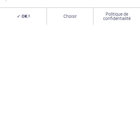
Politique de
OK !
Choisir
confidentialité