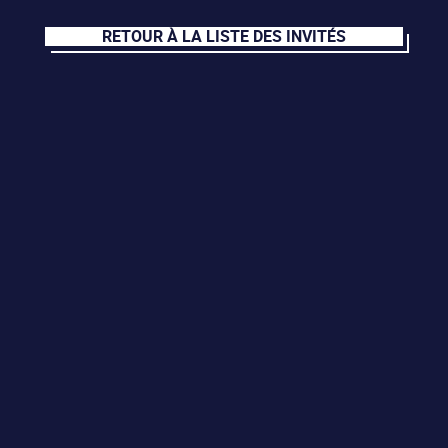
RETOUR À LA LISTE DES INVITÉS