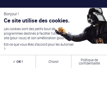
Bonjour !
Ce site utilise des cookies.
Les cookies sont des petits bout de
programmes destinés à faciliter l’utilisation du
site (pour vous) et son amélioration (pour nous).
Est-ce que vous êtes d’accord pour les autoriser
?
Politique de
OK !
Choisir
confidentialité