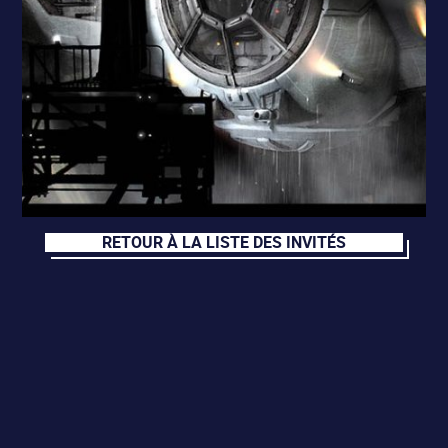
RETOUR À LA LISTE DES INVITÉS