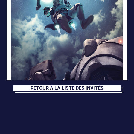
RETOUR À LA LISTE DES INVITÉS