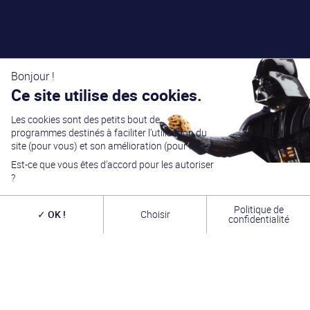
Bonjour !
Ce site utilise des cookies.
Les cookies sont des petits bout de
programmes destinés à faciliter l’utilisation du
site (pour vous) et son amélioration (pour nous).
Est-ce que vous êtes d’accord pour les autoriser
?
Politique de
OK !
Choisir
confidentialité