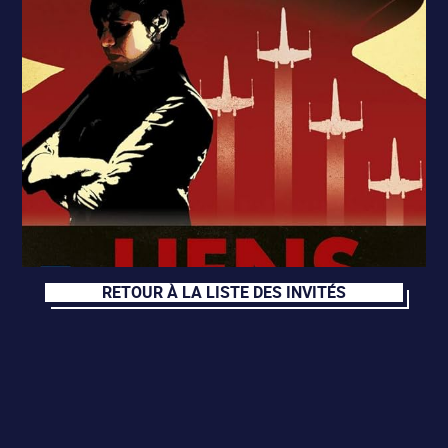
RETOUR À LA LISTE DES INVITÉS