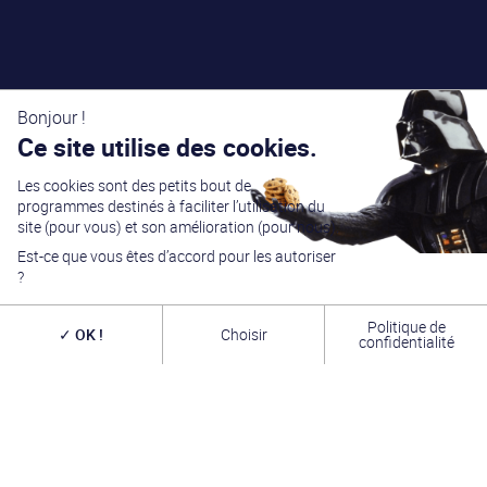
Bonjour !
Ce site utilise des cookies.
Les cookies sont des petits bout de
programmes destinés à faciliter l’utilisation du
site (pour vous) et son amélioration (pour nous).
Est-ce que vous êtes d’accord pour les autoriser
?
Politique de
OK !
Choisir
confidentialité