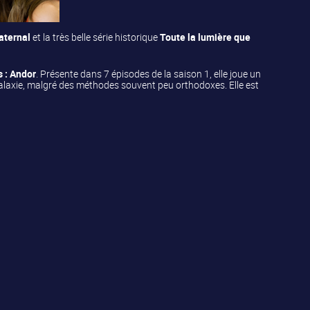
aternal
et la très belle série historique
Toute la lumière que
 : Andor
. Présente dans 7 épisodes de la saison 1, elle joue un
 galaxie, malgré des méthodes souvent peu orthodoxes. Elle est