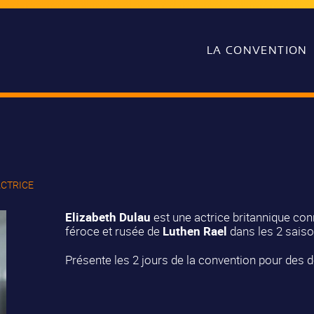
LA CONVENTION
ACTRICE
Elizabeth Dulau
est une actrice britannique con
féroce et rusée de
Luthen Rael
dans les 2 saiso
Présente les 2 jours de la convention pour des 