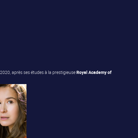
2020, après ses études à la prestigieuse
Royal Academy of