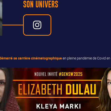
SON UNIVERS
démarré sa
carrière cinématographique
en pleine pandémie de Covid en 