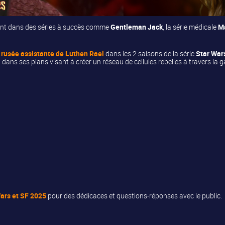
ment dans des séries à succès comme
Gentleman Jack
, la série médicale
M
t rusée assistante de
Luthen Rael
dans les 2 saisons de la série
Star Wars
 dans ses plans visant à créer un réseau de cellules rebelles à travers la
ars et SF 2025
pour des dédicaces et questions-réponses avec le public.