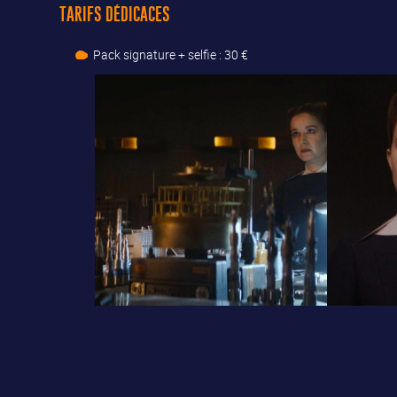
TARIFS DÉDICACES
Pack signature + selfie : 30 €