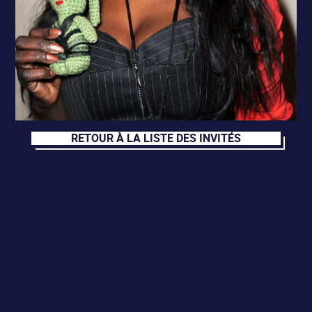
RETOUR À LA LISTE DES INVITÉS