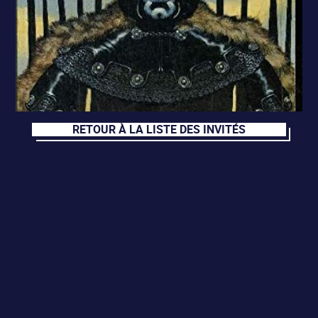
RETOUR À LA LISTE DES INVITÉS