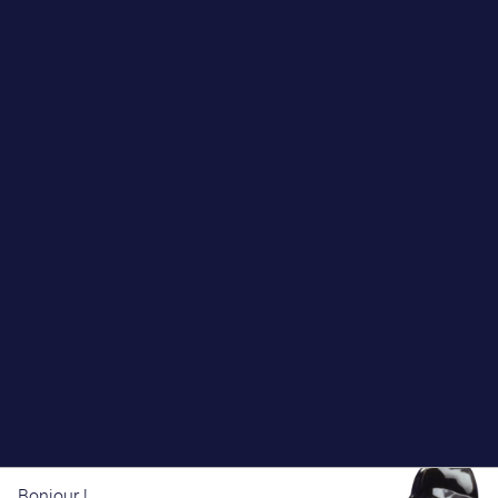
Bonjour !