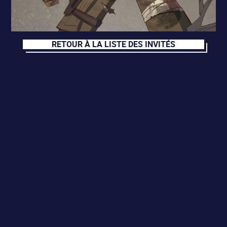
RETOUR À LA LISTE DES INVITÉS