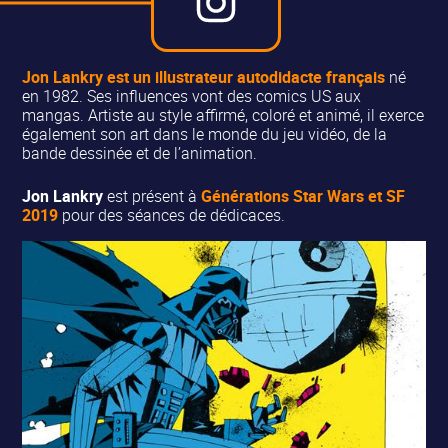
Jon Lankry
est un
illustrateur autodidacte français
né
en 1982. Ses influences vont des comics US aux
mangas. Artiste au style affirmé, coloré et animé, il exerce
également son art dans le monde du jeu vidéo, de la
bande dessinée et de l’animation.
Jon Lankry
est présent à
Générations Star Wars et SF
2019
pour des séances de dédicaces.