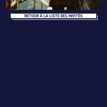
RETOUR À LA LISTE DES INVITÉS