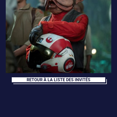
RETOUR À LA LISTE DES INVITÉS