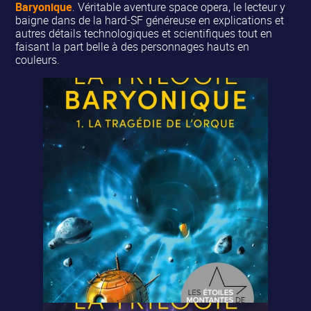
Baryonique
. Véritable aventure space opera, le lecteur y
baigne dans de la hard-SF généreuse en explications et
autres détails technologiques et scientifiques tout en
faisant la part belle à des personnages hauts en
couleurs.