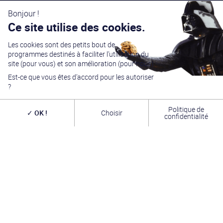
Bonjour !
Ce site utilise des cookies.
Les cookies sont des petits bout de
programmes destinés à faciliter l’utilisation du
site (pour vous) et son amélioration (pour nous).
Est-ce que vous êtes d’accord pour les autoriser
?
Politique de
OK !
Choisir
confidentialité