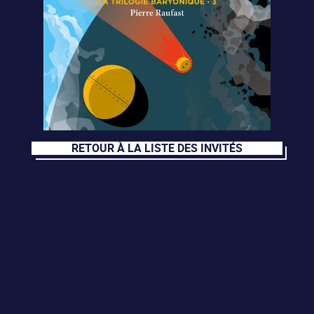
RETOUR À LA LISTE DES INVITÉS