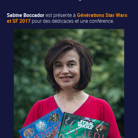
Sabine Boccador
est présente à
Générations Star Wars
et SF 2017
pour des dédicaces et une conférence.