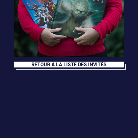
RETOUR À LA LISTE DES INVITÉS