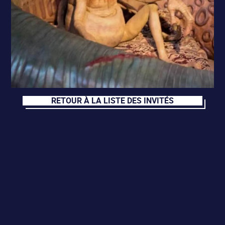
RETOUR À LA LISTE DES INVITÉS