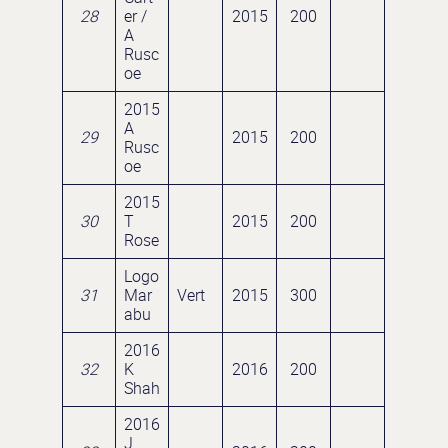
28
er /
2015
200
A
Rusc
oe
2015
A
29
2015
200
Rusc
oe
2015
30
T
2015
200
Rose
Logo
31
Mar
Vert
2015
300
abu
2016
32
K
2016
200
Shah
2016
J