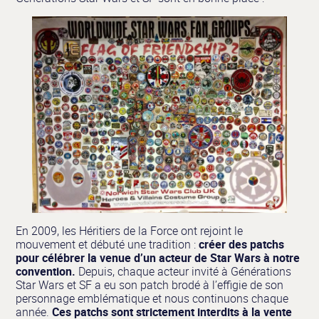
En 2009, les Héritiers de la Force ont rejoint le
mouvement et débuté une tradition :
créer des patchs
pour célébrer la venue d’un acteur
de Star Wars à notre
convention.
Depuis, chaque acteur invité à Générations
Star Wars et SF a eu son patch brodé à l’effigie de son
personnage emblématique et nous continuons chaque
année.
Ces patchs sont strictement interdits à la vente