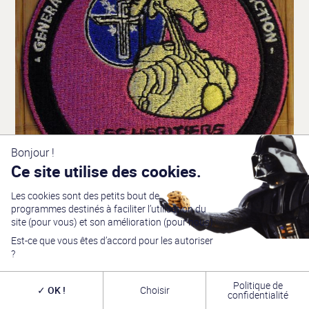
Bonjour !
Ce site utilise des cookies.
Les cookies sont des petits bout de
programmes destinés à faciliter l’utilisation du
site (pour vous) et son amélioration (pour nous).
Est-ce que vous êtes d’accord pour les autoriser
?
Politique de
OK !
Choisir
confidentialité