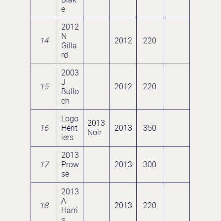
e
2012
N
14
2012
220
Gilla
rd
2003
J
15
2012
220
Bullo
ch
Logo
2013
16
Hérit
2013
350
Noir
iers
2013
17
Prow
2013
300
se
2013
A
18
2013
220
Harri
s