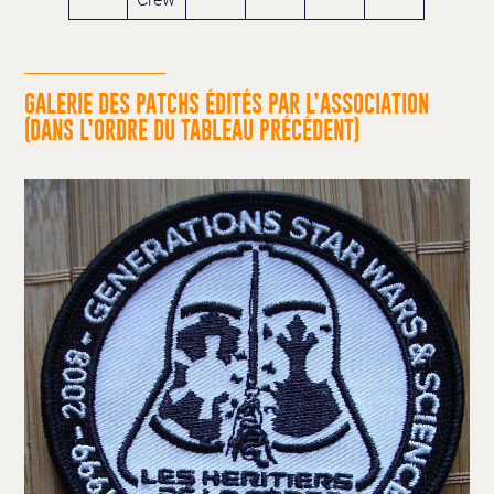
GALERIE DES PATCHS ÉDITÉS PAR L’ASSOCIATION
(DANS L’ORDRE DU TABLEAU PRÉCÉDENT)