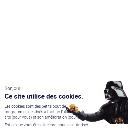
Bonjour !
Ce site utilise des cookies.
Les cookies sont des petits bout de
programmes destinés à faciliter l’utilisation du
site (pour vous) et son amélioration (pour nous).
Est-ce que vous êtes d’accord pour les autoriser