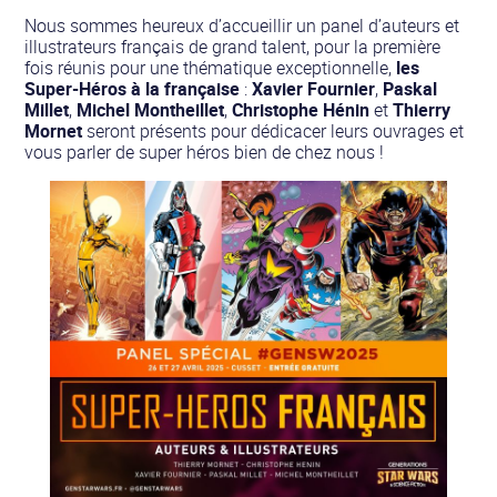
Nous sommes heureux d’accueillir un panel d’auteurs et
illustrateurs français de grand talent, pour la première
fois réunis pour une thématique exceptionnelle,
les
Super-Héros à la française
:
Xavier Fournier
,
Paskal
Millet
,
Michel Montheillet
,
Christophe Hénin
et
Thierry
Mornet
seront présents pour dédicacer leurs ouvrages et
vous parler de super héros bien de chez nous !