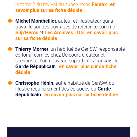
le tome 2 du revival du super-héros
Fantax
:
en
savoir plus sur sa fiche dédiée
Michel Montheillet
, auteur et illustrateur qui a
travaillé sur des ouvrages de référence comme
Sup’Héros
et
Les Archives LUG
:
en savoir plus
sur sa fiche dédiée
Thierry Mornet
, un habitué de GenSW, responsable
éditorial comics chez Delcourt, créateur et
scénariste d’un nouveau super héros français, le
Garde Républicain
:
en savoir plus sur sa fiche
dédiée
Christophe Hénin
, autre habitué de GenSW, qui
illustre régulièrement des épisodes du
Garde
Républicain
:
en savoir plus sur sa fiche dédiée