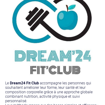
Le
Dream24 Fit Club
accompagne les personnes qui
souhaitent améliorer leur forme, leur santé et leur
composition corporelle grâce à une approche globale
combinant nutrition, activité physique et suivi
personnalisé.