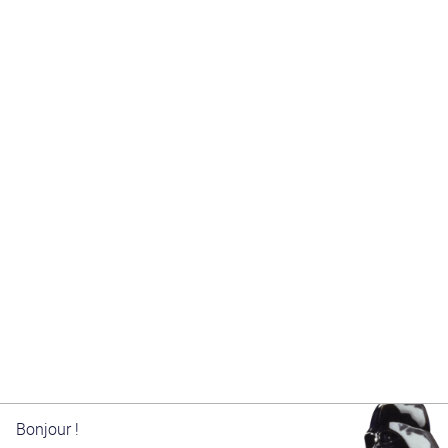
Bonjour !