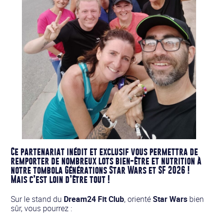
Ce partenariat inédit et exclusif vous permettra de
remporter de nombreux lots bien-être et nutrition à
notre tombola
Générations Star Wars et SF 2026 !
Mais c’est loin d’être tout !
Sur le stand du
Dream24 Fit Club
, orienté
Star Wars
bien
sûr, vous pourrez :