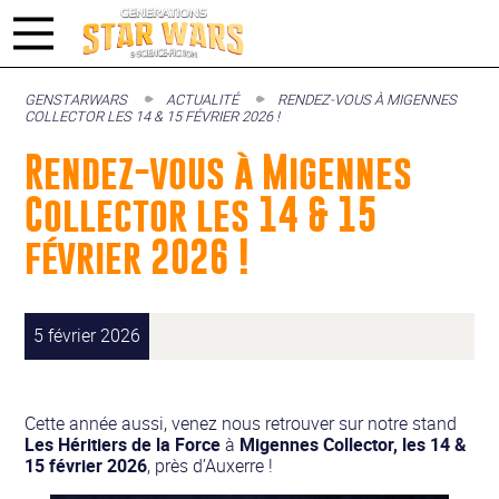
GENSTARWARS
ACTUALITÉ
RENDEZ-VOUS À MIGENNES
COLLECTOR LES 14 & 15 FÉVRIER 2026 !
Rendez-vous à Migennes
Collector les 14 & 15
février 2026 !
5 février 2026
Cette année aussi, venez nous retrouver sur notre stand
Les Héritiers de la Force
à
Migennes Collector, les 14 &
15 février 2026
, près d’Auxerre !