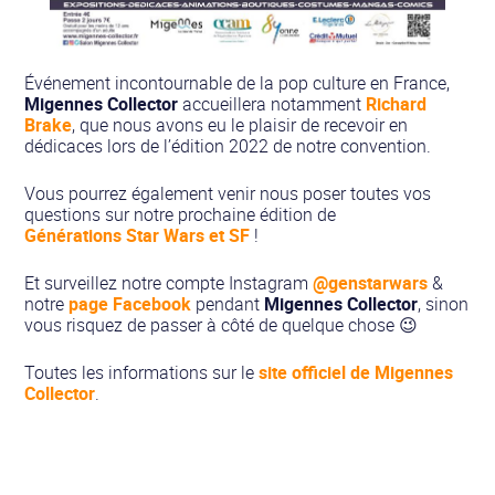
Événement incontournable de la pop culture en France,
Migennes Collector
accueillera notamment
Richard
Brake
, que nous avons eu le plaisir de recevoir en
dédicaces lors de l’édition 2022 de notre convention.
Vous pourrez également venir nous poser toutes vos
questions sur notre prochaine édition de
Générations Star Wars et SF
!
Et surveillez notre compte Instagram
@genstarwars
&
notre
page Facebook
pendant
Migennes Collector
, sinon
vous risquez de passer à côté de quelque chose 😉
Toutes les informations sur le
site officiel de Migennes
Collector
.