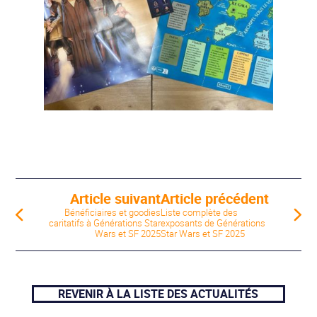
Article suivant
Article précédent
Bénéficiaires et goodies
Liste complète des
caritatifs à Générations Star
exposants de Générations
Wars et SF 2025
Star Wars et SF 2025
REVENIR À LA LISTE DES ACTUALITÉS