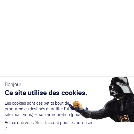
Bonjour !
Ce site utilise des cookies.
Les cookies sont des petits bout de
programmes destinés à faciliter l’utilisation du
site (pour vous) et son amélioration (pour nous).
Est-ce que vous êtes d’accord pour les autoriser
?