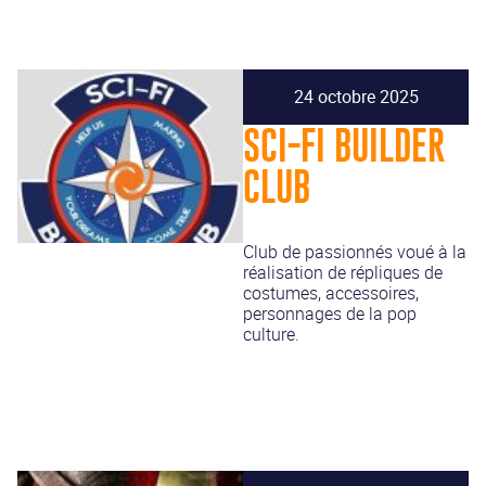
24 octobre 2025
SCI-FI BUILDER
CLUB
Club de passionnés voué à la
réalisation de répliques de
costumes, accessoires,
personnages de la pop
culture.