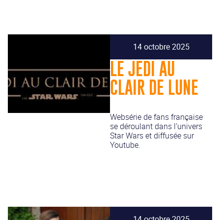
14 octobre 2025
LE JEDI AU
CLAIR DE LUNE
Websérie de fans française
se déroulant dans l’univers
Star Wars et diffusée sur
Youtube.
14 octobre 2025