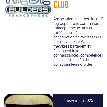
CLUB
Association à but non lucratif
regroupant une communauté
francophone de fans qui
s’intéressent à la
construction de robots issus
de l’univers Star Wars. Les
membres partagent et
échangent leurs
connaissances, compétences
et savoir-faire afin de
construire leurs droïdes.
4 novembre 2025