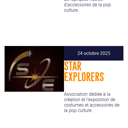
d’accessoires de la pop
culture.
24 octobre 2025
STAR
EXPLORERS
Association dédiée à la
création et l’exposition de
costumes et accessoires de
la pop culture.