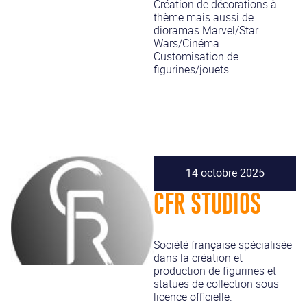
Création de décorations à
thème mais aussi de
dioramas Marvel/Star
Wars/Cinéma…
Customisation de
figurines/jouets.
14 octobre 2025
CFR STUDIOS
Société française spécialisée
dans la création et
production de figurines et
statues de collection sous
licence officielle.