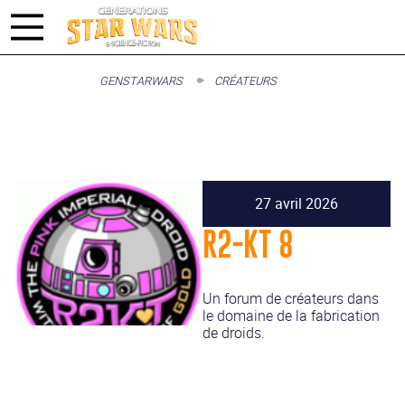
GENSTARWARS
CRÉATEURS
27 avril 2026
R2-KT 8
Un forum de créateurs dans
le domaine de la fabrication
de droids.