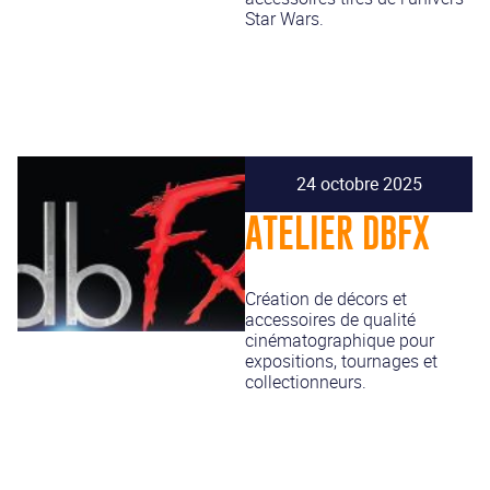
Star Wars.
24 octobre 2025
ATELIER DBFX
Création de décors et
accessoires de qualité
cinématographique pour
expositions, tournages et
collectionneurs.