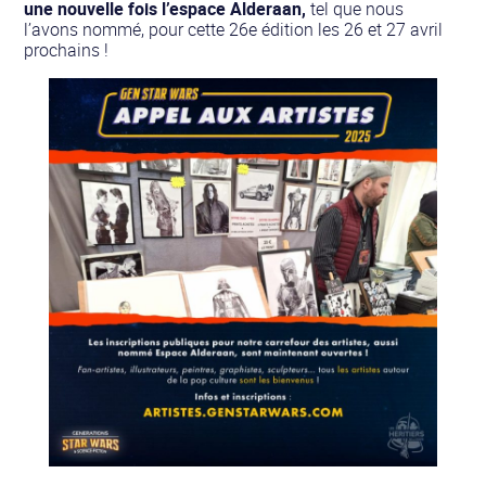
une nouvelle fois l’espace Alderaan,
tel que nous
l’avons nommé, pour cette 26e édition les 26 et 27 avril
prochains !