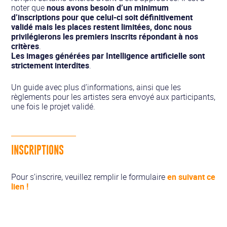
noter que
nous avons besoin d’un minimum
d’inscriptions pour que celui-ci soit définitivement
validé mais les places restent limitées, donc nous
privilégierons les premiers inscrits répondant à nos
critères
.
Les images générées par Intelligence artificielle sont
strictement interdites
.
Un guide avec plus d’informations, ainsi que les
règlements pour les artistes sera envoyé aux participants,
une fois le projet validé.
INSCRIPTIONS
Pour s’inscrire, veuillez remplir le formulaire
en suivant ce
lien !